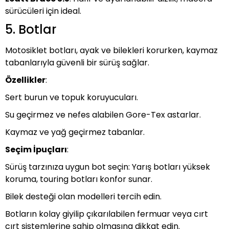
sürücüleri için ideal.
5. Botlar
Motosiklet botları, ayak ve bilekleri korurken, kaymaz
tabanlarıyla güvenli bir sürüş sağlar.
Özellikler
:
Sert burun ve topuk koruyucuları.
Su geçirmez ve nefes alabilen Gore-Tex astarlar.
Kaymaz ve yağ geçirmez tabanlar.
Seçim İpuçları
:
Sürüş tarzınıza uygun bot seçin: Yarış botları yüksek
koruma, touring botları konfor sunar.
Bilek desteği olan modelleri tercih edin.
Botların kolay giyilip çıkarılabilen fermuar veya cırt
cırt sistemlerine sahip olmasına dikkat edin.