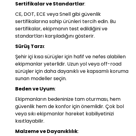
Sertifikalar ve Standartlar
:
CE, DOT, ECE veya Snell gibi güvenlik
sertifikalarına sahip ürünleri tercih edin. Bu
sertifikalar, ekipmanın test edildiğini ve
standartları karşıladığını gösterir.
Sürüş Tarzı
:
Şehir içi kısa sürüşler için hafif ve nefes alabilen
ekipmanlar yeterlidir. Uzun yol veya off-road
sürüşler için daha dayanıklı ve kapsamlı koruma
sunan modeller seçin.
Beden ve Uyum
:
Ekipmanların bedeninize tam oturması, hem
güvenlik hem de konfor için önemlidir. Çok bol
veya sıkı ekipmanlar hareket kabiliyetinizi
kısıtlayabilir.
Malzeme ve Dayanıklılık
: