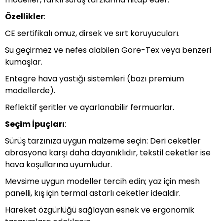
Özellikler
:
CE sertifikalı omuz, dirsek ve sırt koruyucuları.
Su geçirmez ve nefes alabilen Gore-Tex veya benzeri
kumaşlar.
Entegre hava yastığı sistemleri (bazı premium
modellerde).
Reflektif şeritler ve ayarlanabilir fermuarlar.
Seçim İpuçları
:
Sürüş tarzınıza uygun malzeme seçin: Deri ceketler
abrasyona karşı daha dayanıklıdır, tekstil ceketler ise
hava koşullarına uyumludur.
Mevsime uygun modeller tercih edin; yaz için mesh
panelli, kış için termal astarlı ceketler idealdir.
Hareket özgürlüğü sağlayan esnek ve ergonomik