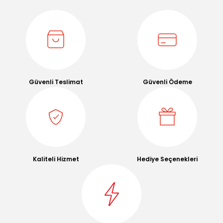
Güvenli Teslimat
Güvenli Ödeme
Kaliteli Hizmet
Hediye Seçenekleri